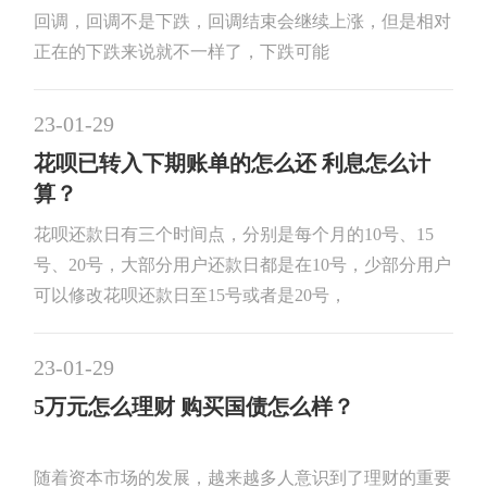
回调，回调不是下跌，回调结束会继续上涨，但是相对
正在的下跌来说就不一样了，下跌可能
23-01-29
花呗已转入下期账单的怎么还 利息怎么计
算？
花呗还款日有三个时间点，分别是每个月的10号、15
号、20号，大部分用户还款日都是在10号，少部分用户
可以修改花呗还款日至15号或者是20号，
23-01-29
5万元怎么理财 购买国债怎么样？
随着资本市场的发展，越来越多人意识到了理财的重要