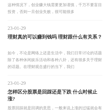
这种情况下，创业赚大钱需要更加谨慎，千万不要盲目
投资，否则一旦创业失败，很可能很多
23-01-29
理财真的可以赚到钱吗 理财跟什么有关系？
如今，不论是网络上还是生活中，我们日常讨论的话题
除了各种休闲娱乐活动和各种八卦，还有很多关于理财
的话题。在理财观念盛行的当下，我们
23-01-29
怎样区分股票是回踩还是下跌 什么时候止
涨?
股票回踩就是回调的意思，一般来说上涨的过猛就会有