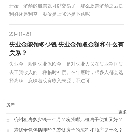
开始，解禁的股票就可以交易了，那么股票解禁之后是
利好还是利空，股价是上涨还是下跌呢
23-01-29
失业金能领多少钱 失业金领取金额和什么有
关系？
失业金一般叫失业保险金，是对失业人员在失业期间失
去工资收入的一种临时补偿。在年底时，很多人都会选
择离职，意味着没有收入来源，不过可
房产
更多
杭州租房多少钱一个月？杭州哪儿租房子便宜又好？
装修全包包括哪些？装修房子的流程和顺序是什么？