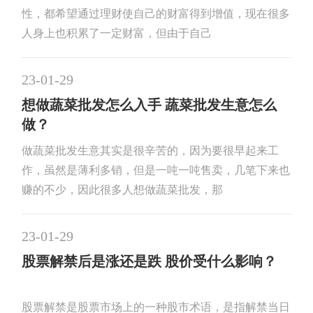
性，都希望通过理财使自己的财富得到增值，现在很多
人身上也积累了一定财富，但由于自己
23-01-29
想做蔬菜批发怎么入手 蔬菜批发生意怎么
做？
做蔬菜批发生意其实是很辛苦的，因为要很早起来工
作，虽然是薄利多销，但是一吨一吨售卖，几笔下来也
赚的不少，因此很多人想做蔬菜批发，那
23-01-29
股票解禁后是涨还是跌 股价受什么影响？
股票解禁是股票市场上的一种股市术语，是指解禁当日