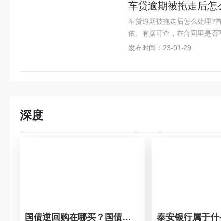
车贷逾期被拖走后怎
车贷逾期被拖走后怎么处理?
依、有据可查，在合同里是否
发布时间：23-01-29
深度
国债逆回购在哪买？国债逆回购是什么意思？