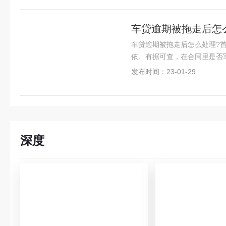
车贷逾期被拖走后怎
车贷逾期被拖走后怎么处理?
依、有据可查，在合同里是否
发布时间：23-01-29
深度